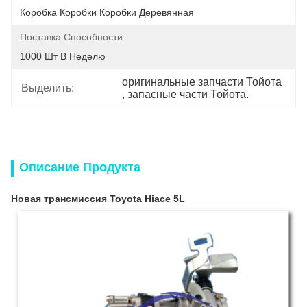
Коробка Коробки Коробки Деревянная
Поставка Способности:
1000 Шт В Неделю
оригинальные запчасти Тойота
Выделить:
, 
запасные части Тойота.
Описание Продукта
Новая трансмиссия Toyota Hiace 5L