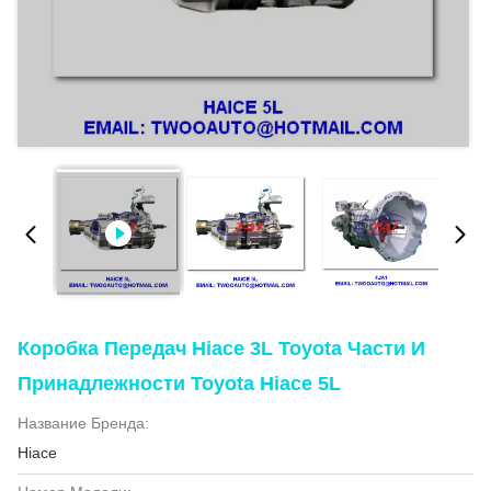
Коробка Передач Hiace 3L Toyota Части И
Принадлежности Toyota Hiace 5L
Название Бренда:
Hiace