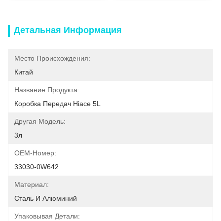
Детальная Информация
Место Происхождения:
Китай
Название Продукта:
Коробка Передач Hiace 5L
Другая Модель:
3л
OEM-Номер:
33030-0W642
Материал:
Сталь И Алюминий
Упаковывая Детали: