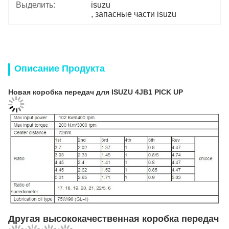
Выделить:
isuzu
, 
запасные части isuzu
Описание Продукта
Новая коробка передач для ISUZU 4JB1 PICK UP
Другая высококачественная коробка передач