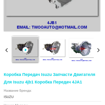
Коробка Передач Isuzu Запчасти Двигателя
Для Isuzu 4jb1 Коробка Передач 4JA1
Название Бренда:
ISUZU