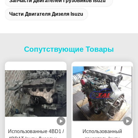
Запчасти Двигателей Грузовиков Isuzu
Части Двигателя Дизеля Isuzu
Сопутствующие Товары
Использованные 4BD1 /
Использованный