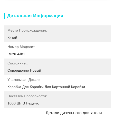
Детальная Информация
Место Происхождения:
Китай
Номер Модели::
Isuzu 4Jb1
Состояние::
Совершенно Новый
Упаковывая Детали:
Коробка Для Коробки Для Картонной Коробки
Поставка Способности:
1000 Шт В Неделю
Детали дизельного двигателя 