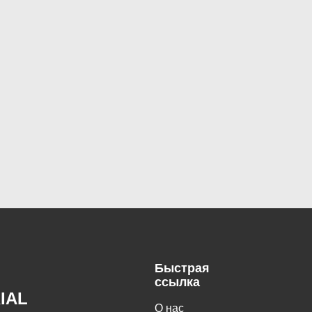
Быстрая
ссылка
IAL
О нас