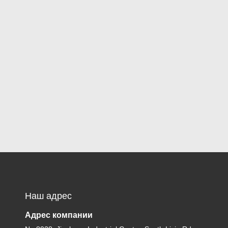
Наш адрес
Адрес компании