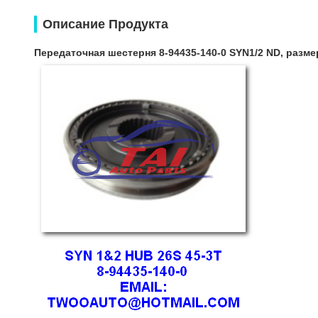
Описание Продукта
Передаточная шестерня 8-94435-140-0 SYN1/2 ND, разме