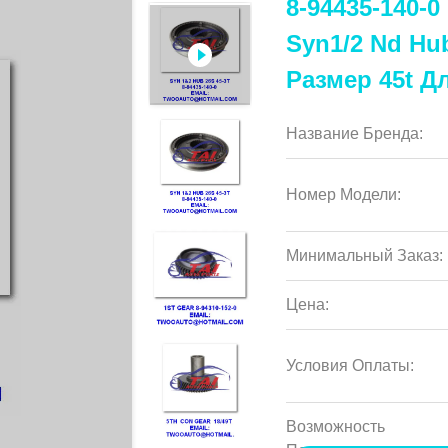
8-94435-140-
Syn1/2 Nd Hu
Размер 45t Д
Название Бренда:
Номер Модели:
Минимальный Заказ:
Цена:
Условия Оплаты:
Возможность