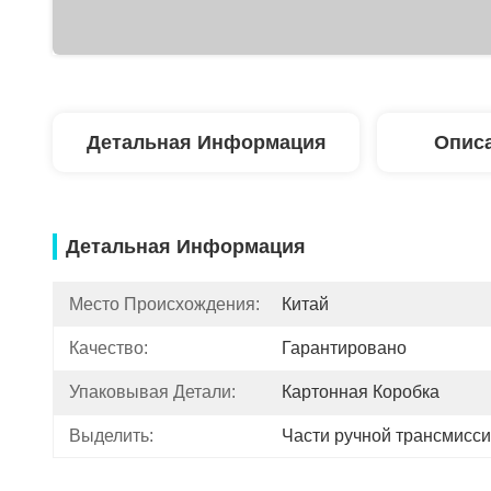
Детальная Информация
Описа
Детальная Информация
Место Происхождения:
Китай
Качество:
Гарантировано
Упаковывая Детали:
Картонная Коробка
Выделить:
Части ручной трансмисс