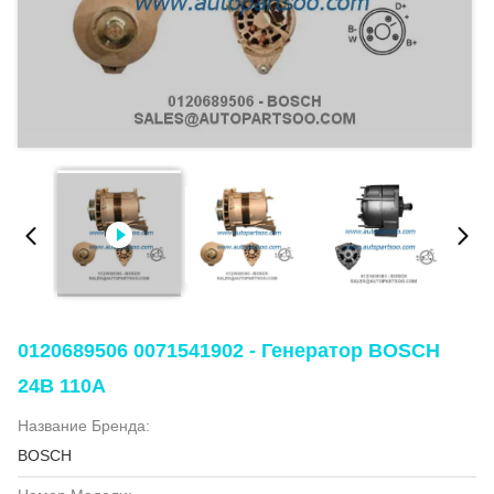
0120689506 0071541902 - Генератор BOSCH
24В 110А
Название Бренда:
BOSCH