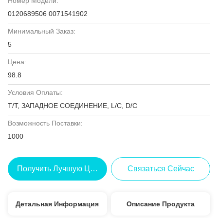
Номер Модели:
0120689506 0071541902
Минимальный Заказ:
5
Цена:
98.8
Условия Оплаты:
T/T, ЗАПАДНОЕ СОЕДИНЕНИЕ, L/C, D/C
Возможность Поставки:
1000
Получить Лучшую Цену
Связаться Сейчас
Детальная Информация
Описание Продукта