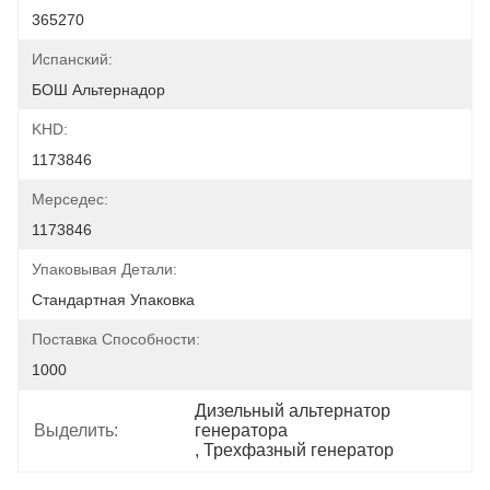
365270
Испанский:
БОШ Альтернадор
KHD:
1173846
Мерседес:
1173846
Упаковывая Детали:
Стандартная Упаковка
Поставка Способности:
1000
Дизельный альтернатор 
Выделить:
генератора
, 
Трехфазный генератор