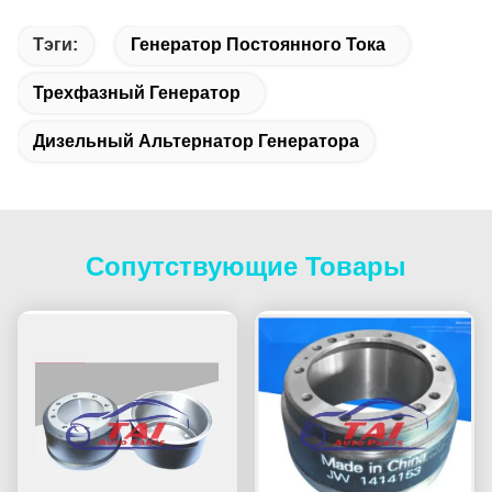
Тэги:
Генератор Постоянного Тока
Трехфазный Генератор
Дизельный Альтернатор Генератора
Сопутствующие Товары