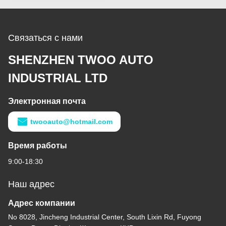
Связаться с нами
SHENZHEN TWOO AUTO
INDUSTRIAL LTD
Электронная почта
twooauto@hotmail.com
Время работы
9:00-18:30
Наш адрес
Адрес компании
No 8028, Jincheng Industrial Center, South Lixin Rd, Fuyong