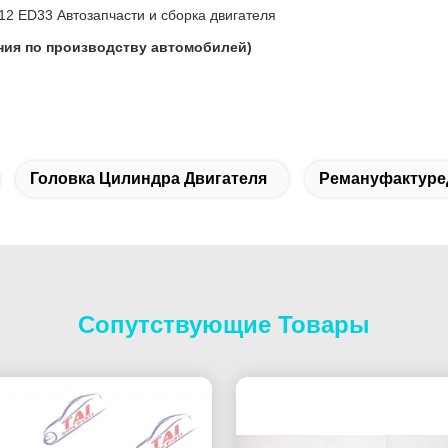
2 ED33 Автозапчасти и сборка двигателя
ния по производству автомобилей)
Головка Цилиндра Двигателя
Ремануфактуре
Сопутствующие Товары