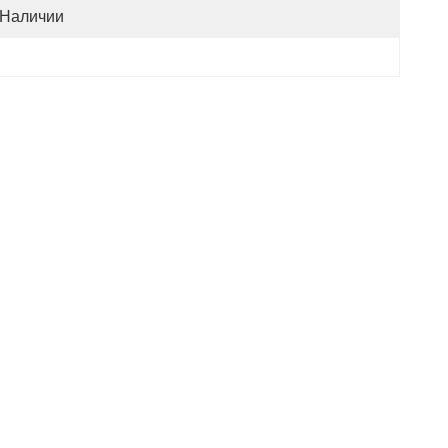
 Наличии