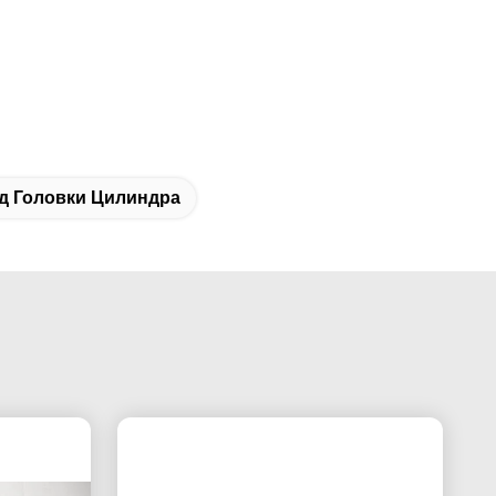
д Головки Цилиндра