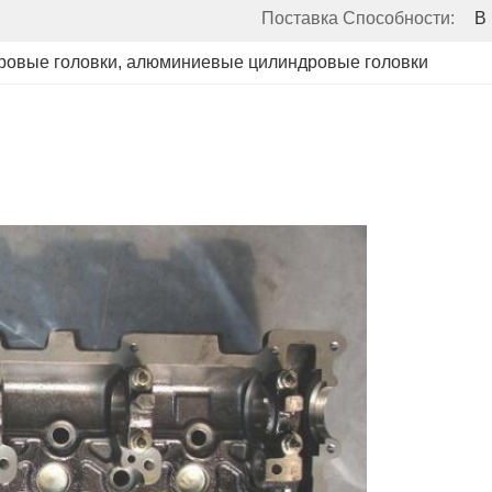
Поставка Способности:
В
ровые головки
, 
алюминиевые цилиндровые головки