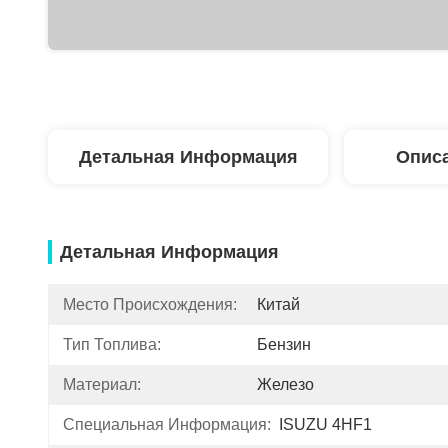
Детальная Информация
Описа
Детальная Информация
Место Происхождения:
Китай
Тип Топлива:
Бензин
Материал:
Железо
Специальная Информация:
ISUZU 4HF1