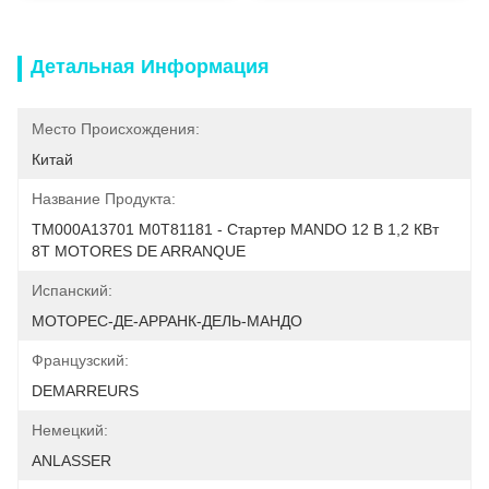
Детальная Информация
Место Происхождения:
Китай
Название Продукта:
TM000A13701 M0T81181 - Стартер MANDO 12 В 1,2 КВт 
8T MOTORES DE ARRANQUE
Испанский:
МОТОРЕС-ДЕ-АРРАНК-ДЕЛЬ-МАНДО
Французский:
DEMARREURS
Немецкий:
ANLASSER